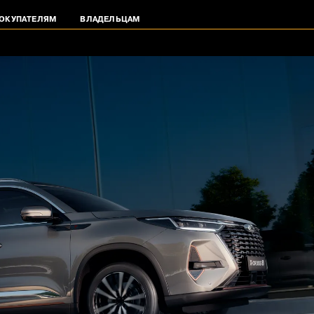
ОКУПАТЕЛЯМ
ВЛАДЕЛЬЦАМ
Двигатель
Добавле