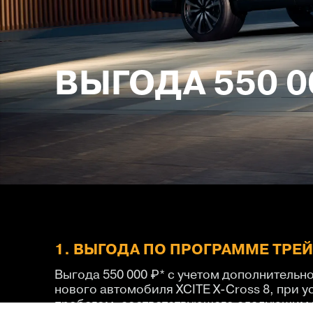
ВЫГОДА 550 0
1. ВЫГОДА ПО ПРОГРАММЕ ТРЕ
Выгода 550 000 ₽* с учетом дополнительн
нового автомобиля XCITE X-Cross 8, при у
пробегом, соответствующего следующим